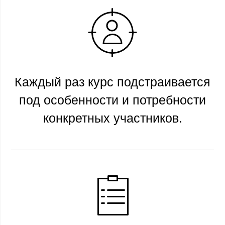
Каждый раз курс подстраивается
под особенности и потребности
конкретных участников.