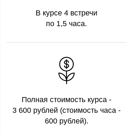
В курсе 4 встречи
по 1,5 часа.
Полная стоимость курса -
3 600 рублей (стоимость часа -
600 рублей).