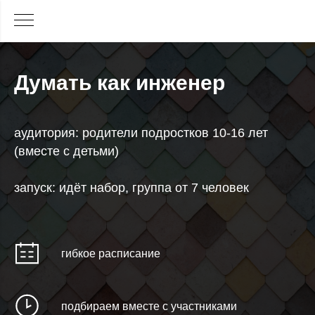
Думать как инженер
аудитория: родители подростков 10-16 лет
(вместе с детьми)
запуск: идёт набор, группа от 7 человек
гибкое расписание
подбираем вместе с участниками