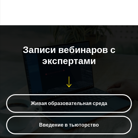
Записи вебинаров с
экспертами
Живая образовательная среда
Введение в тьюторство