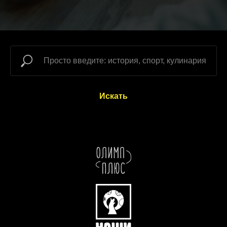
Искать