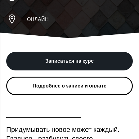
ОНЛАЙН
Записаться на курс
Подробнее о записи и оплате
Придумывать новое может каждый.
Главное - разбудить своего