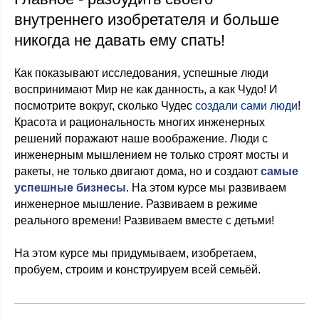
внутреннего изобретателя и больше
никогда не давать ему спать!
Как показывают исследования, успешные люди
воспринимают Мир не как данность, а как Чудо! И
посмотрите вокруг, сколько Чудес
создали сами люди
!
Красота и рациональность многих инженерных
решений поражают наше воображение. Люди с
инженерным мышлением не только строят мосты и
ракеты, не только двигают дома, но и создают
самые
успешные бизнесы
. На этом курсе мы развиваем
инженерное мышление. Развиваем в режиме
реального времени! Развиваем вместе с детьми!
На этом курсе мы придумываем, изобретаем,
пробуем, строим и конструируем всей семьёй.